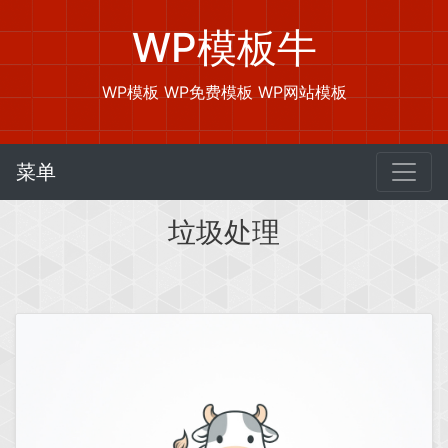
WP模板牛
WP模板 WP免费模板 WP网站模板
菜单
垃圾处理