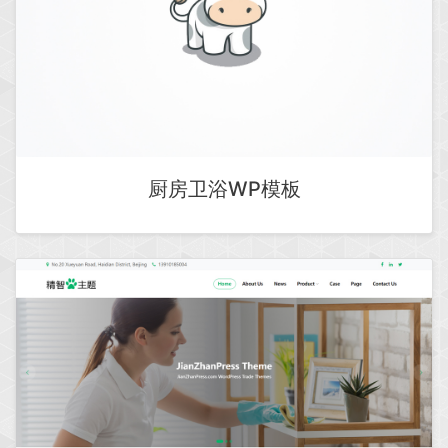
厨房卫浴WP模板